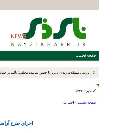
صفحه نخست
بررسی مشکلات زندان نی‌ریز با حضور نماینده مجلس؛ تأکید بر حمایت ا
کد خبر:
۱۳۳۳۰
صفحه نخست
»
اجتماعی
اجراي طرح آرامش