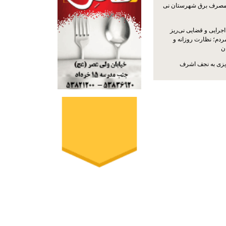
مصرف برق شهرستان نی
جرایی و قضایی نی‌ریز
ردم؛ نظارت روزانه و
ن
ریزی به نجف اشرف