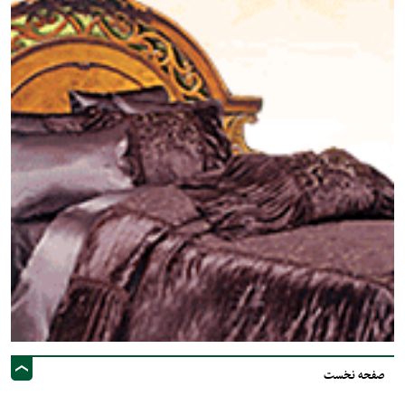
صفحه نخست