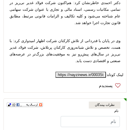
دکتر احمدی خاطرنشان کرد: هم‌اکنون شرکت فولاد غدیر نی‌ریز در
تمامی مکاتبات رسمی، اسناد مالی و تجاری با عنوان شرکت سهامی
عام شناخته می‌شود و کلیه تکالیف و الزامات قانونی مرتبط، مطابق
قانون تجارت اجرا خواهد شد.
وی در پایان با قدردانی از تلاش کارکنان شرکت اظهار امیدواری کرد: با
همت، تخصص و تلاش شبانه‌روزی کارکنان پرتلاش، شرکت فولاد غدیر
نی‌ریز در سال‌های پیش‌رو نیز به موفقیت‌های بزرگ‌تر در عرصه‌های
صنعتی و اقتصادی دست یابد.
لینک کوتاه:
https://nayzinews.ir/0003St
نظرات بینندگان
نام