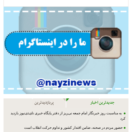
جدیدترین اخبار
پربازدیدترین
به مناسبت روز خبرنگار امام جمعه نی‌ریز از دفتر پایگاه خبری نای‌ذی‌نیوز بازدید
کرد
حضور مردم در صحنه، ضامن اقتدار کشور و تداوم حرکت انقلاب است