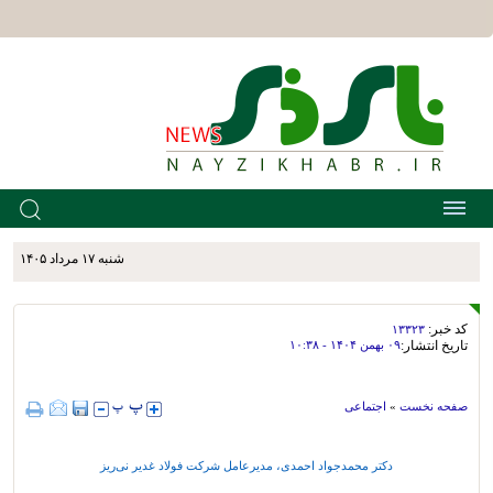
شنبه ۱۷ مرداد ۱۴۰۵
کد خبر:
۱۳۳۲۳
تاریخ انتشار:
۰۹ بهمن ۱۴۰۴ - ۱۰:۳۸
صفحه نخست
»
اجتماعی
دکتر محمدجواد احمدی، مدیرعامل شرکت فولاد غدیر نی‌ریز