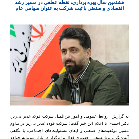
هشتمین سال بهره برداری، نقطه عطفی در مسیر رشد
اقتصادی و صنعتی با ثبت شرکت به عنوان سهامی عام
به گزارش روابط عمومی و امور بین‌الملل شرکت فولاد غدیر نی‌ریز،
دکتر احمدی با اعلام این خبر گفت: شرکت فولاد غدیر نی‌ریز در تداوم
مسیر موفقیت‌های صنعتی و ایفای مسئولیت‌های اجتماعی، با نگاهی
آینده‌نگر و برنامه‌محور، حضوری فعال و اثرگذار در بازار سرمایه خواهد