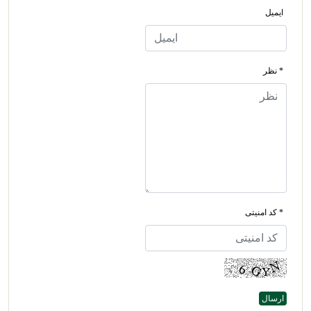
ایمیل
* نظر
* کد امنیتی