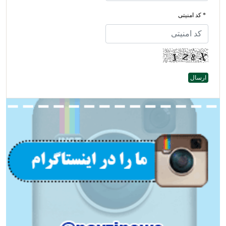
* کد امنیتی