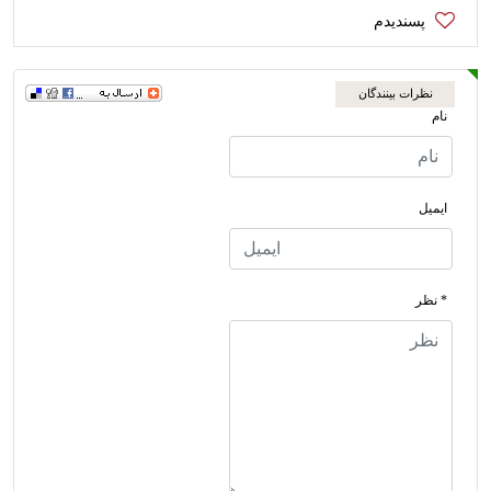
نظرات بینندگان
نام
ایمیل
* نظر