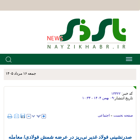
جمعه ۱۶ مرداد ۱۴۰۵
کد خبر:
۱۳۳۲۲
تاریخ انتشار:
۰۹ بهمن ۱۴۰۴ - ۱۰:۳۴
صفحه نخست
»
اجتماعی
صدرنشینی فولاد غدیر نی‌ریز در عرضه شمش فولادی/ معامله