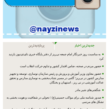
جدیدترین اخبار
پربازدیدترین
به مناسبت روز خبرنگار امام جمعه نی‌ریز از دفتر پایگاه خبری نای‌ذی‌نیوز بازدید
کرد
حضور مردم در صحنه، ضامن اقتدار کشور و تداوم حرکت انقلاب است
حضور معاون وزیر آموزش و پرورش و رئیس سازمان نوسازی، توسعه و تجهیز
مدارس کشور در نی‌ریز؛ گامی در مسیر شتاب‌بخشی به نوسازی مدارس و تحقق
عدالت آموزشی در نی ریز ، استهبان و بختگان
شگفتی‌های شیر مادر
صدور شناسه ملی برای مواکب حسینی(ع) ؛ تحولی در شفافیت و هویت بخشی به
تشکل های مردمی