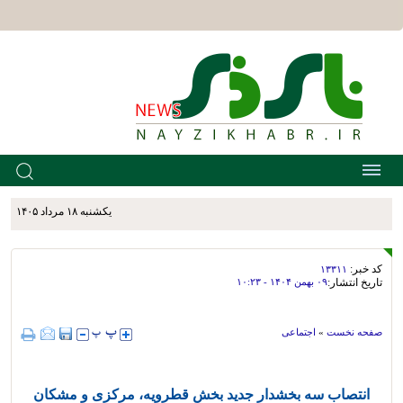
يکشنبه ۱۸ مرداد ۱۴۰۵
کد خبر:
۱۳۳۱۱
تاریخ انتشار:
۰۹ بهمن ۱۴۰۴ - ۱۰:۲۳
صفحه نخست
»
اجتماعی
انتصاب سه بخشدار جدید بخش قطرویه، مرکزی و مشکان