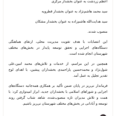
اعظم زردشت به عنوان بخشدار مرکزی
سید محمد هاشم‌نژاد به عنوان بخشدار قطرویه
سید هدایت‌الله هاشم‌زاده به عنوان بخشدار مشکان
منصوب شدند.
این انتصابات با هدف تقویت مدیریت محلی، ارتقای هماهنگی
دستگاه‌های اجرایی و تحقق توسعه پایدار در بخش‌های مختلف
شهرستان انجام شده است.
همچنین در این مراسم، از خدمات و تلاش‌های محمد امین،علی
شول‌نژاد و محمدحسین یاراحمدی بخشداران پیشین، با اهدای لوح
تقدیر تجلیل به عمل آمد.
فرماندار نی‌ریز در پایان ضمن تأکید بر همکاری همه‌جانبه دستگاه‌های
اجرایی و شوراهای اسلامی با بخشداران جدید، ابراز امیدواری کرد: با
همت و تلاش مدیران تازه منصوب‌شده، شاهد شتاب گرفتن روند
توسعه و آبادانی در بخش‌های مختلف شهرستان نی‌ریز باشیم.