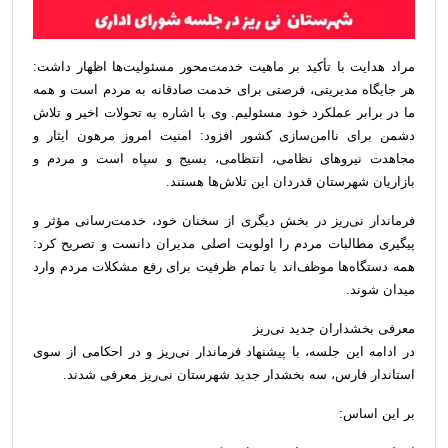
مراد هدایت با تأکید بر ماهیت خدمت‌محور مسئولیت‌ها اظهار داشت:
هر جایگاه مدیریتی، فرصتی برای خدمت صادقانه به مردم است و همه
ما در برابر عملکرد خود مسئولیم. وی با اشاره به تحولات اخیر و تلاش
دشمن برای ناامن‌سازی کشور افزود: امنیت امروز مرهون ایثار و
مجاهدت نیروهای نظامی، انتظامی، بسیج و سپاه است و مردم و
بازاریان شهرستان قدردان این تلاش‌ها هستند.
فرماندار نی‌ریز در بخش دیگری از سخنان خود، خدمت‌رسانی مؤثر و
پیگیری مطالبات مردم را اولویت اصلی مدیران دانست و تصریح کرد:
همه دستگاه‌ها موظف‌اند با تمام ظرفیت برای رفع مشکلات مردم وارد
میدان شوند.
معرفی بخشداران جدید نی‌ریز
در ادامه این جلسه، با پیشنهاد فرماندار نی‌ریز و در احکامی از سوی
استاندار فارس، سه بخشدار جدید شهرستان نی‌ریز معرفی شدند.
بر این اساس: