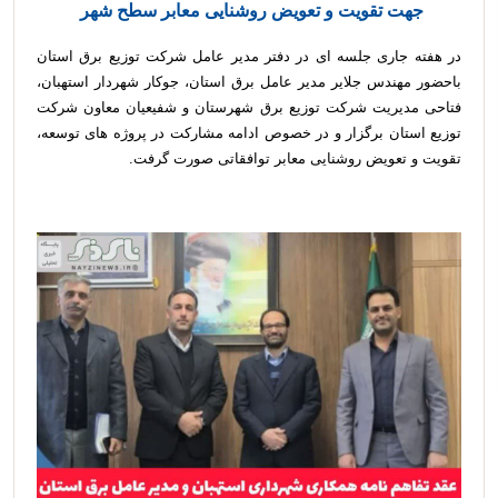
جهت تقویت و تعویض روشنایی معابر سطح شهر
در هفته جاری جلسه ای در دفتر مدیر عامل شرکت توزیع برق استان
باحضور مهندس جلایر مدیر عامل برق استان، جوکار شهردار استهبان،
فتاحی مدیریت شرکت توزیع برق شهرستان و شفیعیان معاون شرکت
توزیع استان برگزار و در خصوص ادامه مشارکت در پروژه های توسعه،
تقویت و تعویض روشنایی معابر توافقاتی صورت گرفت.