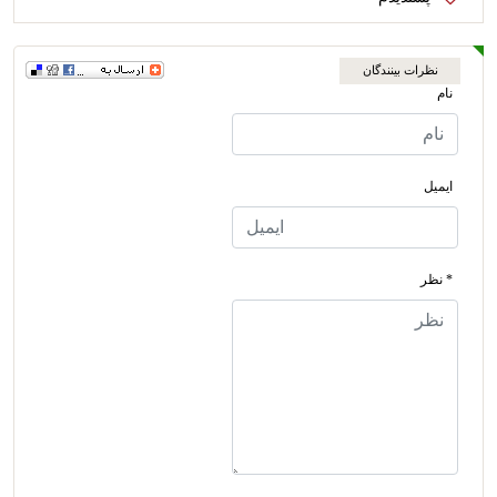
نظرات بینندگان
نام
ایمیل
* نظر