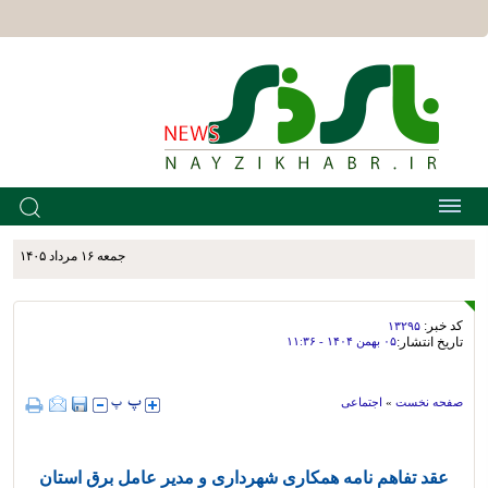
جمعه ۱۶ مرداد ۱۴۰۵
کد خبر:
۱۳۲۹۵
تاریخ انتشار:
۰۵ بهمن ۱۴۰۴ - ۱۱:۳۶
صفحه نخست
»
اجتماعی
عقد تفاهم نامه همکاری شهرداری و مدیر عامل برق استان