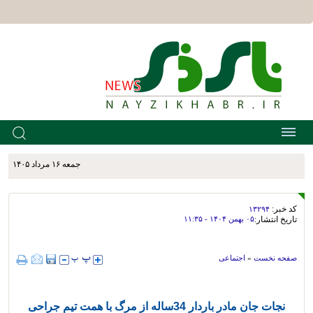
جمعه ۱۶ مرداد ۱۴۰۵
کد خبر:
۱۳۲۹۴
تاریخ انتشار:
۰۵ بهمن ۱۴۰۴ - ۱۱:۳۵
صفحه نخست
»
اجتماعی
نجات جان مادر باردار 34ساله از مرگ با همت تیم جراحی