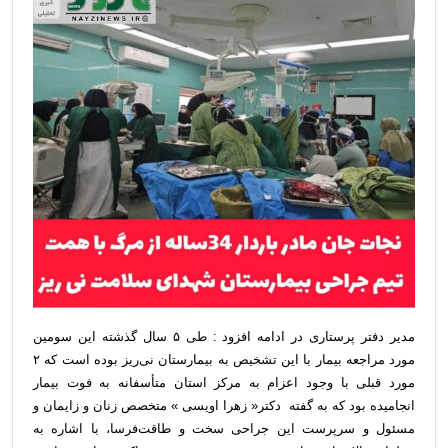
مدیر دفتر پرستاری در ادامه افزود : طی ۵ سال گذشته این سومین
مورد مراجعه بیمار با این تشخیص به بیمارستان نی‌ریز بوده است که ۲
مورد قبلی با وجود اعزام به مرکز استان متأسفانه به فوت بیمار
انجامیده بود که به گفته دکتر« زهرا اویسی » متخصص زنان و زایمان و
مسئول و سرپرست این جراحی سخت و طاقت‌فرسا، با اشاره به