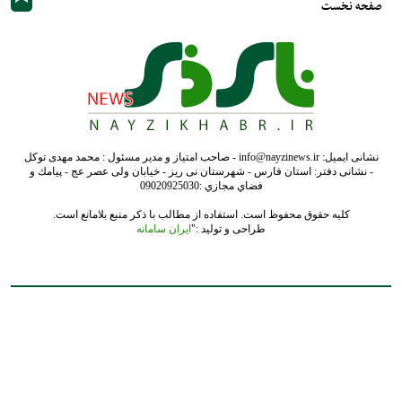
کلیه حقوق محفوظ است. استفاده از مطالب با ذکر منبع بلامانع است.
طراحی و تولید :"
ایران سامانه