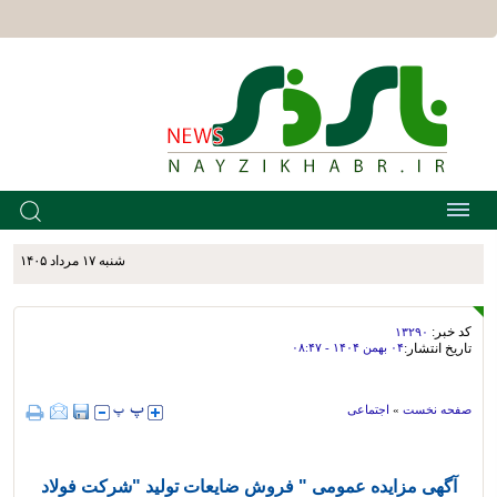
شنبه ۱۷ مرداد ۱۴۰۵
کد خبر:
۱۳۲۹۰
تاریخ انتشار:
۰۴ بهمن ۱۴۰۴ - ۰۸:۴۷
صفحه نخست
»
اجتماعی
آگهی مزایده عمومی " فروش ضایعات تولید "شرکت فولاد