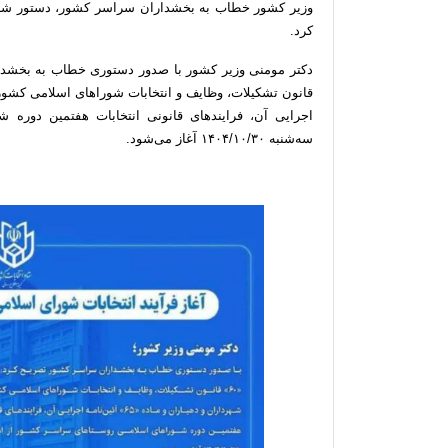
وزیر کشور خطاب به بخشداران سراسر کشور، دستور شروع 
کرد.
اجرایی آن، فرایندهای قانونی انتخابات هفتمین دوره 
سه‌شنبه ۱۴۰۴/۱۰/۳۰ آغاز می‌شود.