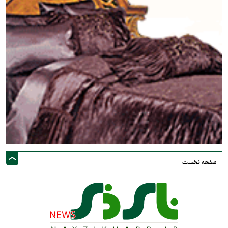
صفحه نخست