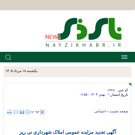
يکشنبه ۱۸ مرداد ۱۴۰۵
کد خبر:
۱۳۲۸۰
تاریخ انتشار:
۰۱ بهمن ۱۴۰۴ - ۰۸:۵۵
صفحه نخست
»
اجتماعی
آگهی تجدید مزایده عمومی املاک شهرداری نی ریز