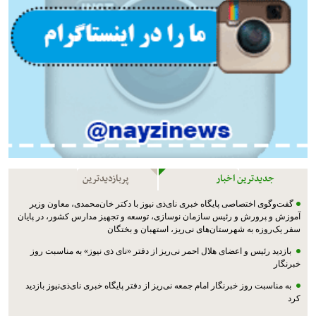
جدیدترین اخبار
پربازدیدترین
گفت‌وگوی اختصاصی پایگاه خبری نای‌ذی نیوز با دکتر خان‌محمدی، معاون وزیر
آموزش و پرورش و رئیس سازمان نوسازی، توسعه و تجهیز مدارس کشور، در پایان
سفر یک‌روزه به شهرستان‌های نی‌ریز، استهبان و بختگان
بازدید رئیس و اعضای هلال احمر نی‌ریز از دفتر «نای ذی نیوز» به مناسبت روز
خبرنگار
به مناسبت روز خبرنگار امام جمعه نی‌ریز از دفتر پایگاه خبری نای‌ذی‌نیوز بازدید
کرد