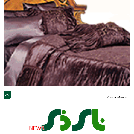
صفحه نخست