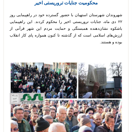
محکومیت جنایات تروریستی اخیر
شهروندان شهرستان استهبان با حضور گسترده خود در راهپیمایی روز
۲۲ دی ماه، جنایات تروریستی اخیر را محکوم کردند. این راهپیمایی
باشکوه نشان‌دهنده همبستگی و حمایت مردم این شهر قرآنی از
ارزش‌های اسلامی است که از گذشته تا کنون همواره پای کار انقلاب
بوده و هستند.