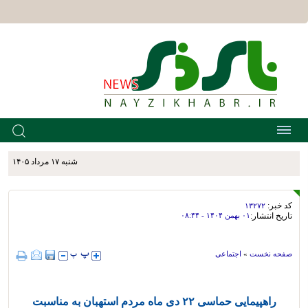
شنبه ۱۷ مرداد ۱۴۰۵
کد خبر:
۱۳۲۷۲
تاریخ انتشار:
۰۱ بهمن ۱۴۰۴ - ۰۸:۴۴
صفحه نخست
»
اجتماعی
راهپیمایی حماسی ۲۲ دی ماه مردم استهبان به مناسبت