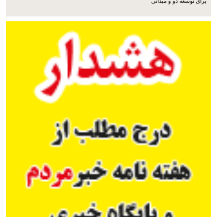
برای توسعه دو و میدانی