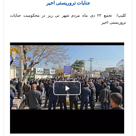
جنایات تروریستی اخیر
کلیپ/ تجمع ۲۲ دی ماه مردم شهر نی ریز در محکومیت جنایات
تروریستی اخیر
Play
Video