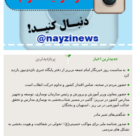
جدیدترین اخبار
پربازدیدترین
به مناسبت روز خبرنگار امام جمعه نی‌ریز از دفتر پایگاه خبری نای‌ذی‌نیوز بازدید
کرد
حضور مردم در صحنه، ضامن اقتدار کشور و تداوم حرکت انقلاب است
حضور معاون وزیر آموزش و پرورش و رئیس سازمان نوسازی، توسعه و تجهیز
مدارس کشور در نی‌ریز؛ گامی در مسیر شتاب‌بخشی به نوسازی مدارس و تحقق
عدالت آموزشی در نی ریز ، استهبان و بختگان
شگفتی‌های شیر مادر
صدور شناسه ملی برای مواکب حسینی(ع) ؛ تحولی در شفافیت و هویت بخشی به
تشکل های مردمی