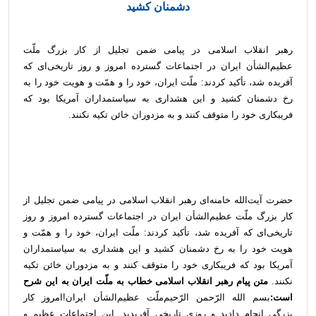
دشمنان کشید
رهبر انقلاب اسلامی در پیامی ضمن تجلیل از کار بزرگ ملّت
عظیم‌الشأن ایران در اجتماعات گسترده امروز و روز تاریخی‌ای که
آفریده شد، تأکید کردند: ملّت ایران، خود را و همّت و هویت خود را به
رخ دشمنان کشید و این هشداری به سیاستمداران آمریکا بود که
فریبکاری خود را متوقف کنند و به مزدوران خائن تکیه نکنند.
حضرت آیت‌الله خامنه‌ای رهبر انقلاب اسلامی در پیامی ضمن تجلیل از
کار بزرگ ملّت عظیم‌الشأن ایران در اجتماعات گسترده امروز و روز
تاریخی‌ای که آفریده شد، تأکید کردند: ملّت ایران، خود را و همّت و
هویت خود را به رخ دشمنان کشید و این هشداری به سیاستمداران
آمریکا بود که فریبکاری خود را متوقف کنند و به مزدوران خائن تکیه
نکنند.
متن پیام رهبر انقلاب اسلامی خطاب به ملّت ایران به این شرح‌
است:
بسم الله الرّحمن الرّحیم
ملّت عظیم‌الشأن ایران!
امروز کار
بزرگی انجام دادید و روزی تاریخی آفریدید. این اجتماعات عظیم و