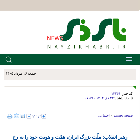
جمعه ۱۶ مرداد ۱۴۰۵
کد خبر:
۱۳۲۶۶
تاریخ انتشار:
۲۳ دی ۱۴۰۴ - ۰۷:۵۹
صفحه نخست
»
اجتماعی
رهبر انقلاب: ملّت بزرگ ایران، همّت و هویت خود را به رخ