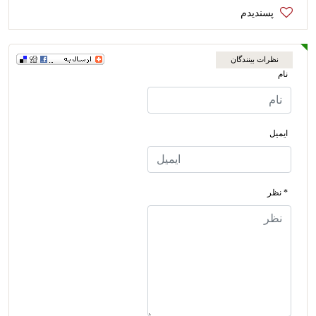
نظرات بینندگان
نام
ایمیل
* نظر