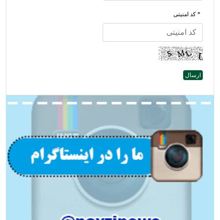
* کد امنیتی