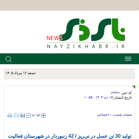
جمعه ۱۶ مرداد ۱۴۰۵
کد خبر:
۱۳۲۴۶
تاریخ انتشار:
۱۵ دی ۱۴۰۴ - ۱۰:۵۵
صفحه نخست
»
اجتماعی
تولید 30 تن عسل در نی‌ریز / 42 زنبوردار در شهرستان فعالیت