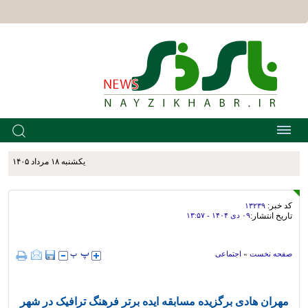
يکشنبه ۱۸ مرداد ۱۴۰۵
کد خبر:
۱۳۲۳۹
تاریخ انتشار:
۰۹ دی ۱۴۰۴ - ۱۳:۵۷
صفحه نخست
»
اجتماعی
مهران هادی برگزیده مسابقه ایده برتر فرهنگ ترافیک در شهر