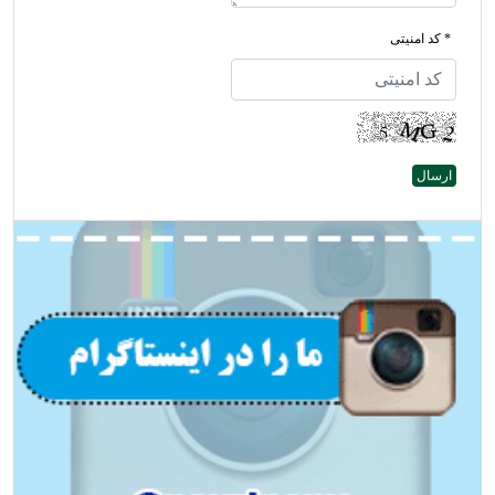
* کد امنیتی