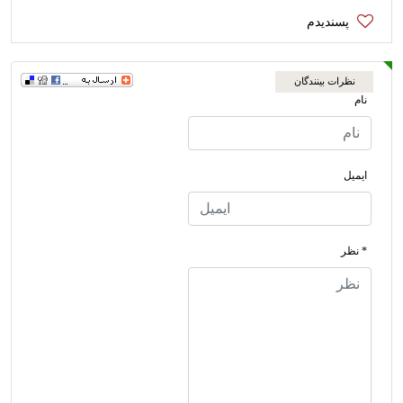
نظرات بینندگان
نام
ایمیل
* نظر