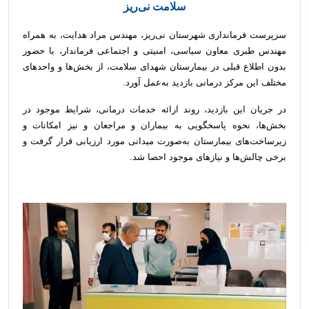
سلامت نی‌ریز
سرپرست فرمانداری شهرستان نی‌ریز، مهندس مراد هدایت، به همراه
مهندس طبری معاون سیاسی، امنیتی و اجتماعی فرماندار، با حضور
بدون اطلاع قبلی در بیمارستان شهدای سلامت، از بخش‌ها و واحدهای
مختلف این مرکز درمانی بازدید به‌عمل آورد.
در جریان این بازدید، روند ارائه خدمات درمانی، شرایط موجود در
بخش‌ها، نحوه پاسخگویی به بیماران و مراجعان و نیز امکانات و
زیرساخت‌های بیمارستان به‌صورت میدانی مورد ارزیابی قرار گرفت و
برخی چالش‌ها و نیازهای موجود احصا شد.