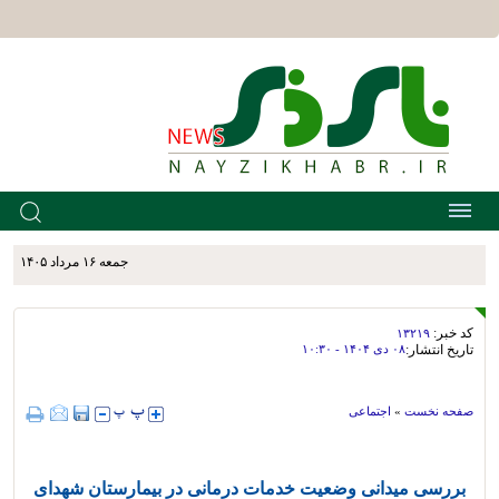
جمعه ۱۶ مرداد ۱۴۰۵
کد خبر:
۱۳۲۱۹
تاریخ انتشار:
۰۸ دی ۱۴۰۴ - ۱۰:۳۰
صفحه نخست
»
اجتماعی
بررسی میدانی وضعیت خدمات درمانی در بیمارستان شهدای