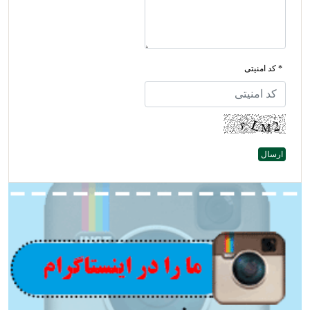
* کد امنیتی