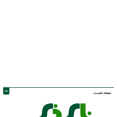
صفحه نخست