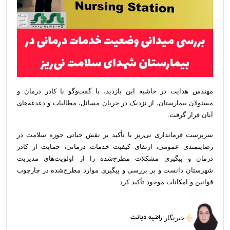
مهندس هدایت در حاشیه این بازدید، با گفت‌وگو با کادر درمان و
مسئولان بیمارستان، از نزدیک در جریان مسائل، مطالبات و دغدغه‌های
آنان قرار گرفت.
سرپرست فرمانداری نی‌ریز با تأکید بر نقش حیاتی حوزه سلامت در
رضایتمندی عمومی، ارتقای کیفیت خدمات درمانی، حمایت از کادر
درمان و پیگیری مشکلات مطرح‌شده را از اولویت‌های مدیریت
شهرستان دانست و بر بررسی و پیگیری موارد مطرح‌شده در چارچوب
قوانین و امکانات موجود تأکید کرد.
راضیه دیانت
خبرنگار
: