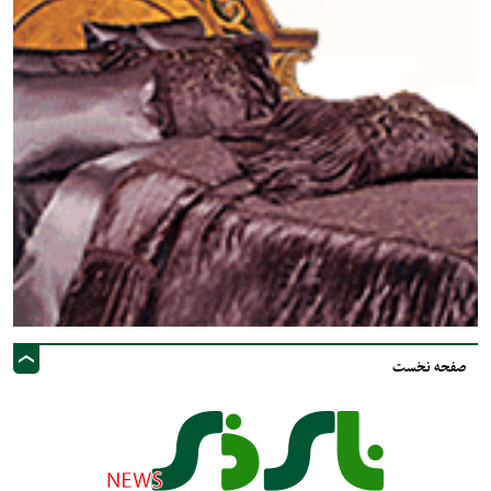
صفحه نخست