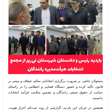
مسئولان حاضر، بر ضرورت برگزاری انتخاباتی سالم، شفاف و مبتنی بر
قانون تأکید کرده و حضور دستگاه قضایی و انتظامی را در راستای
حمایت از حقوق صنفی رانندگان و تضمین سلامت فرآیند انتخابات
دانستند.
همچنین در جریان این بازدید، گزارشی از روند ثبت‌نام، احراز هویت،