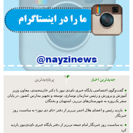
جدیدترین اخبار
پربازدیدترین
گفت‌وگوی اختصاصی پایگاه خبری نای‌ذی نیوز با دکتر خان‌محمدی، معاون وزیر
آموزش و پرورش و رئیس سازمان نوسازی، توسعه و تجهیز مدارس کشور، در پایان
سفر یک‌روزه به شهرستان‌های نی‌ریز، استهبان و بختگان
بازدید رئیس و اعضای هلال احمر نی‌ریز از دفتر «نای ذی نیوز» به مناسبت روز
خبرنگار
به مناسبت روز خبرنگار امام جمعه نی‌ریز از دفتر پایگاه خبری نای‌ذی‌نیوز بازدید
کرد