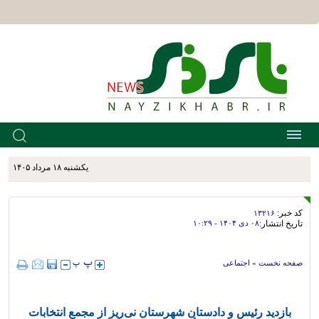
يکشنبه ۱۸ مرداد ۱۴۰۵
کد خبر:
۱۳۲۱۶
تاریخ انتشار:
۰۸ دی ۱۴۰۴ - ۱۰:۲۹
صفحه نخست
»
اجتماعی
بازدید رئیس و دادستان شهرستان نی‌ریز از مجمع انتخابات