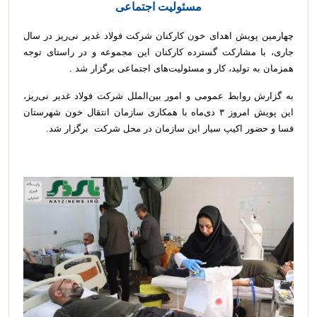
مسئولیت اجتماعی
چهارمین پویش اهدای خون کارکنان شرکت فولاد غدیر نی‌ریز در سال
جاری، با مشارکت گسترده کارکنان این مجموعه و در راستای توجه
همزمان به تولید، کار و مسئولیت‌های اجتماعی برگزار شد .
به گزارش روابط عمومی و امور بین‌الملل شرکت فولاد غدیر نی‌ریز،
این پویش امروز ۳ دی‌ماه با همکاری سازمان انتقال خون شهرستان
فسا و حضور اکیپ سیار این سازمان در محل شرکت برگزار شد.