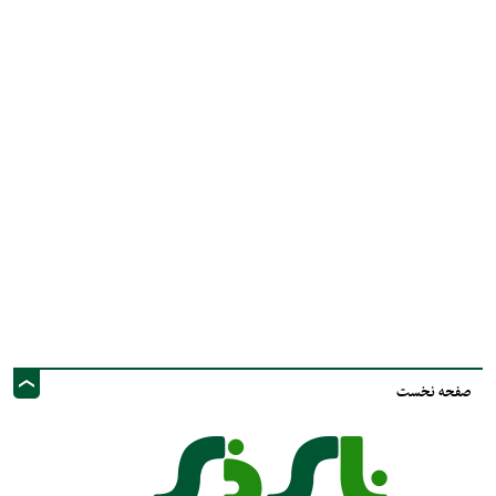
صفحه نخست