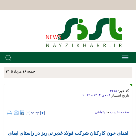
جمعه ۱۶ مرداد ۱۴۰۵
کد خبر:
۱۳۲۱۵
تاریخ انتشار:
۰۸ دی ۱۴۰۴ - ۱۰:۲۹
صفحه نخست
»
اجتماعی
اهدای خون کارکنان شرکت فولاد غدیر نی‌ریز در راستای ایفای