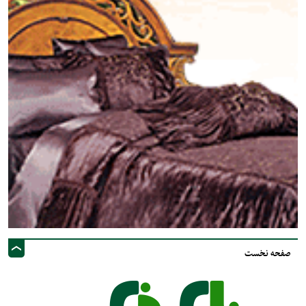
صفحه نخست