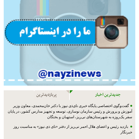
جدیدترین اخبار
پربازدیدترین
گفت‌وگوی اختصاصی پایگاه خبری نای‌ذی نیوز با دکتر خان‌محمدی، معاون وزیر
آموزش و پرورش و رئیس سازمان نوسازی، توسعه و تجهیز مدارس کشور، در پایان
سفر یک‌روزه به شهرستان‌های نی‌ریز، استهبان و بختگان
بازدید رئیس و اعضای هلال احمر نی‌ریز از دفتر «نای ذی نیوز» به مناسبت روز
خبرنگار