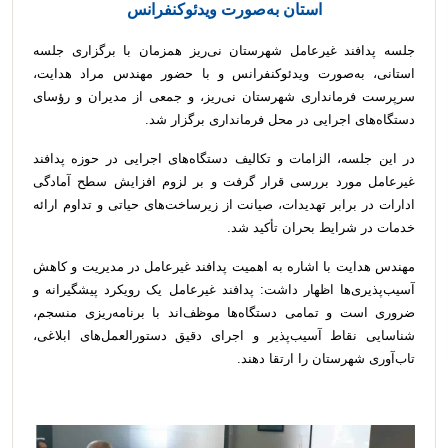
استان به‌صورت ویدئوکنفرانس
جلسه پدافند غیرعامل شهرستان نی‌ریز همزمان با برگزاری جلسه
استانی، به‌صورت ویدئوکنفرانس و با حضور مهندس مراد هدایت،
سرپرست فرمانداری شهرستان نی‌ریز، و جمعی از مدیران و رؤسای
دستگاه‌های اجرایی در محل فرمانداری برگزار شد.
در این جلسه، الزامات و تکالیف دستگاه‌های اجرایی در حوزه پدافند
غیرعامل مورد بررسی قرار گرفت و بر لزوم افزایش سطح آمادگی
ادارات در برابر تهدیدات، صیانت از زیرساخت‌های حیاتی و تداوم ارائه
خدمات در شرایط بحران تأکید شد.
مهندس هدایت با اشاره به اهمیت پدافند غیرعامل در مدیریت و کاهش
آسیب‌پذیری‌ها اظهار داشت: پدافند غیرعامل یک رویکرد پیشگیرانه و
ضروری است و تمامی دستگاه‌ها موظف‌اند با برنامه‌ریزی منسجم،
شناسایی نقاط آسیب‌پذیر و اجرای دقیق دستورالعمل‌های ابلاغی،
تاب‌آوری شهرستان را ارتقا دهند.