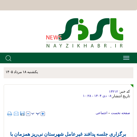
يکشنبه ۱۸ مرداد ۱۴۰۵
کد خبر:
۱۳۲۱۲
تاریخ انتشار:
۰۸ دی ۱۴۰۴ - ۱۰:۲۸
صفحه نخست
»
اجتماعی
برگزاری جلسه پدافند غیرعامل شهرستان نی‌ریز همزمان با