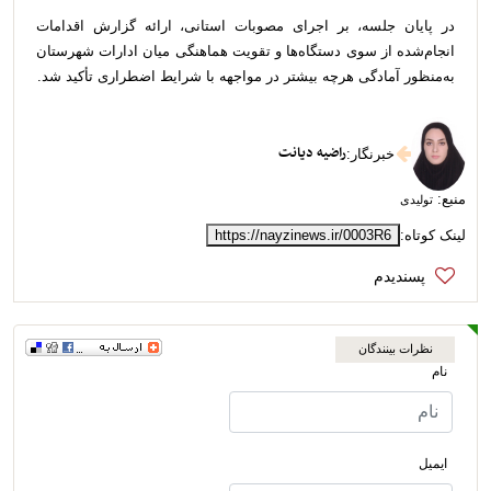
در پایان جلسه، بر اجرای مصوبات استانی، ارائه گزارش اقدامات
انجام‌شده از سوی دستگاه‌ها و تقویت هماهنگی میان ادارات شهرستان
به‌منظور آمادگی هرچه بیشتر در مواجهه با شرایط اضطراری تأکید شد.
راضیه دیانت
خبرنگار
:
منبع:
تولیدی
لینک کوتاه:
https://nayzinews.ir/0003R6
نظرات بینندگان
نام
ایمیل