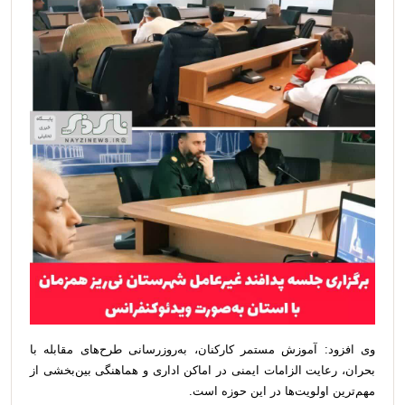
وی افزود: آموزش مستمر کارکنان، به‌روزرسانی طرح‌های مقابله با
بحران، رعایت الزامات ایمنی در اماکن اداری و هماهنگی بین‌بخشی از
مهم‌ترین اولویت‌ها در این حوزه است.