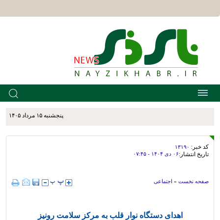
پنجشنبه ۱۵ مرداد ۱۴۰۵
کد خبر:
۱۳۱۹۰
تاریخ انتشار:
۰۶ دی ۱۴۰۴ - ۰۷:۴۵
صفحه نخست
»
اجتماعی
اهدای دستگاه نوار قلب به مرکز سلامت رونیز