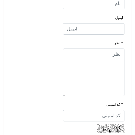
ایمیل
* نظر
* کد امنیتی