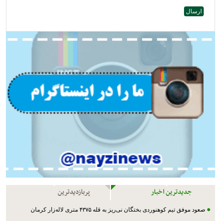
جدیدترین اخبار
پربازدیدترین
صعود موفق تیم کوهنوردی بختگان نی‌ریز به قله ۴۳۷۵ متری لاله‌زار کرمان