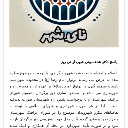
پاسخ دکتر شاهسونی شهردار نی ریز
با سلام و احترام خدمت شما شهروند گرامی، با توجه به موضوع مطرح
شده به عرض می رساند بولوار امام رضا (ع) در محدوده شهر نمی
باشد و تصمیم گیری در بولوار امام رضا(ع) بر عهده اداره محترم راه و
شهرسازی می باشد و مسدود سازی دور برگردان ،تصمیم شورای
ترافیک شهرستان و با درخواست پلیس راه شهرستان صورت پذیرفته
است . لذا در هر صورت شهرداری و شورای اسلامی با توجه به
تقاضاهای مکرر شهروندان موضوع را در شورای ترافیک شهرستان
مطرح نمود و مقرر گردید تا از محل جهت پیش‌بینی دور برگردان بازدید
شود و در صورت تأیید، شهرداری در ایجاد آن همکاری و کمک نماید