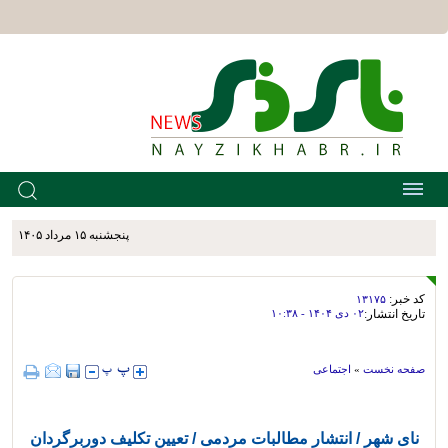
پنجشنبه ۱۵ مرداد ۱۴۰۵
کد خبر:
۱۳۱۷۵
تاریخ انتشار:
۰۲ دی ۱۴۰۴ - ۱۰:۳۸
صفحه نخست
»
اجتماعی
نای شهر / انتشار مطالبات مردمی / تعیین تکلیف دوربرگردان