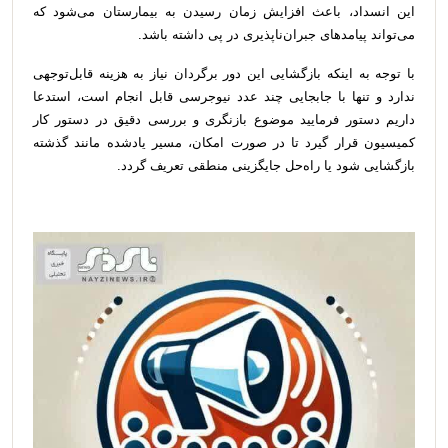
این انسداد، باعث افزایش زمان رسیدن به بیمارستان می‌شود که
می‌تواند پیامدهای جبران‌ناپذیری در پی داشته باشد.
با توجه به اینکه بازگشایی این دور برگردان نیاز به هزینه قابل‌توجهی
ندارد و تنها با جابجایی چند عدد نیوجرسی قابل انجام است، استدعا
داریم دستور فرمایید موضوع بازنگری و بررسی دقیق در دستور کار
کمیسیون قرار گیرد تا در صورت امکان، مسیر یادشده مانند گذشته
بازگشایی شود یا راه‌حل جایگزینی منطقی تعریف گردد.