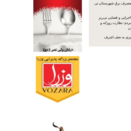
مصرف برق شهرستان نی
جرایی و قضایی نی‌ریز
ردم؛ نظارت روزانه و
ن
ریزی به نجف اشرف