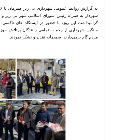
شهردار به همراه رئیس شورای اسلامی شهر نی ریز و
گرامیداشت این روز، با حضور در ایستگاه های تاکسی، پ
سنگین شهرداری از زحمات تمامی رانندگان پرتلاش حوز
مردم گام برمی‌دارند، صمیمانه تقدیر و تشکر نمودند.