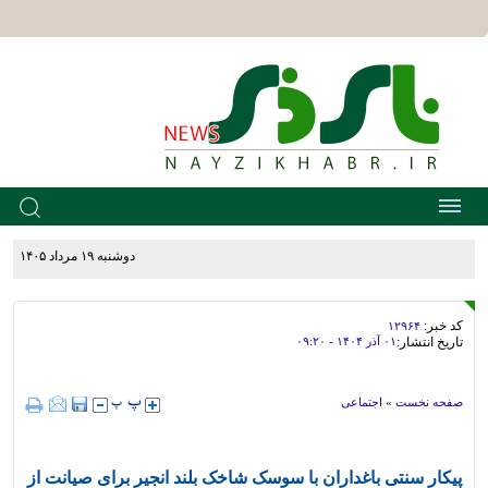
دوشنبه ۱۹ مرداد ۱۴۰۵
کد خبر:
۱۲۹۶۴
تاریخ انتشار:
۰۱ آذر ۱۴۰۴ - ۰۹:۲۰
صفحه نخست
»
اجتماعی
پیکار سنتی باغداران با سوسک شاخک بلند انجیر برای صیانت از