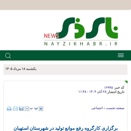
يکشنبه ۱۸ مرداد ۱۴۰۵
کد خبر:
۱۲۹۴۵
تاریخ انتشار:
۲۸ آبان ۱۴۰۴ - ۱۱:۴۸
صفحه نخست
»
اجتماعی
برگزاری کارگروه رفع موانع تولید در شهرستان استهبان