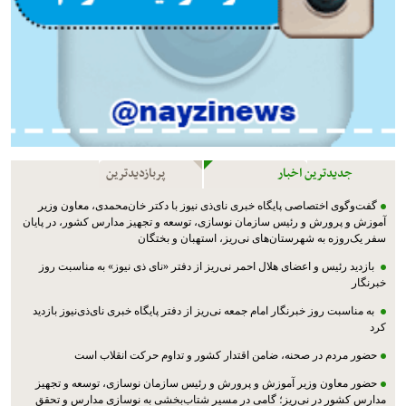
جدیدترین اخبار
پربازدیدترین
گفت‌وگوی اختصاصی پایگاه خبری نای‌ذی نیوز با دکتر خان‌محمدی، معاون وزیر
آموزش و پرورش و رئیس سازمان نوسازی، توسعه و تجهیز مدارس کشور، در پایان
سفر یک‌روزه به شهرستان‌های نی‌ریز، استهبان و بختگان
بازدید رئیس و اعضای هلال احمر نی‌ریز از دفتر «نای ذی نیوز» به مناسبت روز
خبرنگار
به مناسبت روز خبرنگار امام جمعه نی‌ریز از دفتر پایگاه خبری نای‌ذی‌نیوز بازدید
کرد
حضور مردم در صحنه، ضامن اقتدار کشور و تداوم حرکت انقلاب است
حضور معاون وزیر آموزش و پرورش و رئیس سازمان نوسازی، توسعه و تجهیز
مدارس کشور در نی‌ریز؛ گامی در مسیر شتاب‌بخشی به نوسازی مدارس و تحقق