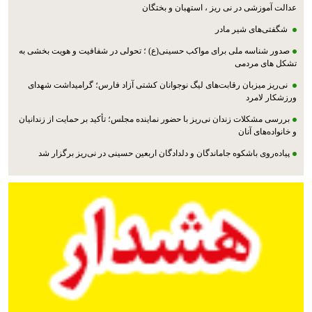
عدالت آموزشی در نی ریز ، استهبان و بختگان
شگفتی‌های شیر مادر
صدور شناسه ملی برای مواکب حسینی(ع) ؛ تحولی در شفافیت و هویت بخشی به
تشکل های مردمی
نی‌ریز میزبان رقابت‌های لیگ نوجوانان کشتی آزاد فارس؛ گرامیداشت شهدای
ورزشکار لامرد
بررسی مشکلات زندان نی‌ریز با حضور نماینده مجلس؛ تأکید بر حمایت از زندانیان
و خانواده‌های آنان
پیاده‌روی باشکوه جاماندگان و دلدادگان اربعین حسینی در نی‌ریز برگزار شد