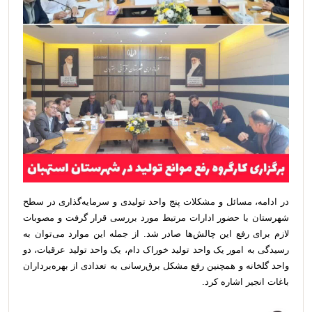
در ادامه، مسائل و مشکلات پنج واحد تولیدی و سرمایه‌گذاری در سطح
شهرستان با حضور ادارات مرتبط مورد بررسی قرار گرفت و مصوبات
لازم برای رفع این چالش‌ها صادر شد. از جمله این موارد می‌توان به
رسیدگی به امور یک واحد تولید خوراک دام، یک واحد تولید عرقیات، دو
واحد گلخانه و همچنین رفع مشکل برق‌رسانی به تعدادی از بهره‌برداران
باغات انجیر اشاره کرد.