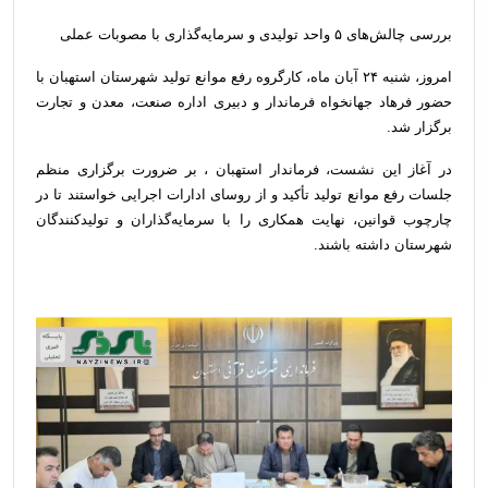
بررسی چالش‌های ۵ واحد تولیدی و سرمایه‌گذاری با مصوبات عملی
امروز، شنبه ۲۴ آبان ماه، کارگروه رفع موانع تولید شهرستان استهبان با
حضور فرهاد جهانخواه فرماندار و دبیری اداره صنعت، معدن و تجارت
برگزار شد.
در آغاز این نشست، فرماندار استهبان ، بر ضرورت برگزاری منظم
جلسات رفع موانع تولید تأکید و از روسای ادارات اجرایی خواستند تا در
چارچوب قوانین، نهایت همکاری را با سرمایه‌گذاران و تولیدکنندگان
شهرستان داشته باشند.