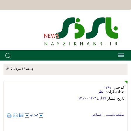
جمعه ۱۶ مرداد ۱۴۰۵
کد خبر:
۱۲۹۱۰
تعداد نظرات:
۱ نظر
تاریخ انتشار:
۲۴ آبان ۱۴۰۴ - ۱۲:۲۰
صفحه نخست
»
اجتماعی