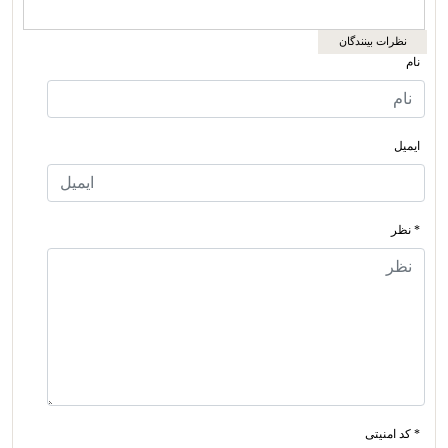
نظرات بینندگان
نام
ایمیل
* نظر
* کد امنیتی