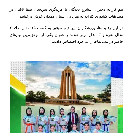
تیم کاراته دختران پیشرو بختگان با مربیگری سن‌سی صفا ثاقبی در
مسابقات کشوری کاراته به میزبانی استان همدان خوش درخشید.
در این رقابت‌ها، ورزشکاران این تیم موفق به کسب ۱۵ مدال طلا، ۶
مدال نقره و ۳ مدال برنز شدند و عنوان یکی از موفق‌ترین تیم‌های
حاضر در مسابقات را به خود اختصاص دادند.