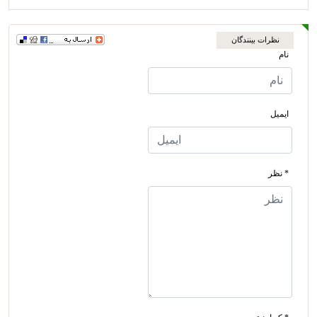
نظرات بینندگان
نام
ایمیل
* نظر