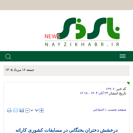
جمعه ۱۶ مرداد ۱۴۰۵
کد خبر:
۱۲۹۰۶
تاریخ انتشار:
۲۴ آبان ۱۴۰۴ - ۱۲:۱۸
صفحه نخست
»
اجتماعی
درخشش دختران بختگانی در مسابقات کشوری کاراته