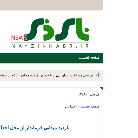
صفحه نخست
بررسی مشکلات زندان نی‌ریز با حضور نماینده مجلس؛ تأکید بر حمایت ا
کد خبر:
۱۲۸۹۰
صفحه نخست
»
اجتماعی
بازدید میدانی فرماندار از محل احد