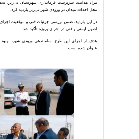
مراد هدایت، سرپرست فرمانداری شهرستان نی‌ریز، به‌هم
محل احداث میدان در ورودی شهر نی‌ریز بازدید کرد.
در این بازدید، ضمن بررسی جزئیات فنی و موقعیت اجرای 
اصول ایمنی و فنی در اجرای پروژه تأکید شد.
هدف از اجرای این طرح، ساماندهی ورودی شهر، بهبود ت
عنوان شده است.