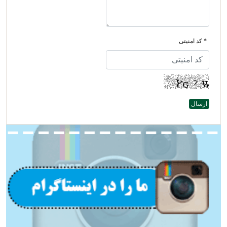
* کد امنیتی