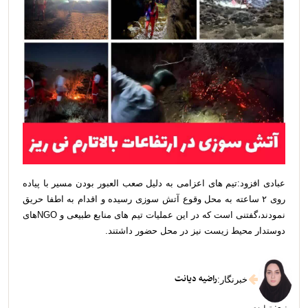
عبادی افزود:تیم های اعزامی به دلیل صعب العبور بودن مسیر با پیاده
روی ۲ ساعته به محل وقوع آتش سوزی رسیده و اقدام به اطفا حریق
نمودند،گفتنی است که در این عملیات تیم های منابع طبیعی و NGOهای
دوستدار محیط زیست نیز در محل حضور داشتند.
راضیه دیانت
خبرنگار
:
منبع: