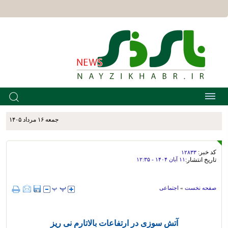
جمعه ۱۶ مرداد ۱۴۰۵
کد خبر:
۱۲۸۳۳
تاریخ انتشار:
۱۱ آبان ۱۴۰۴ - ۱۲:۳۵
صفحه نخست
»
اجتماعی
آتش سوزی در ارتفاعات بالاتارم نی ریز