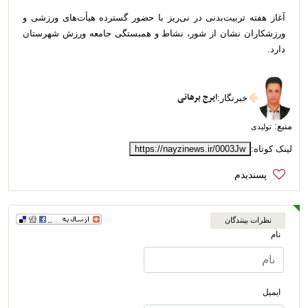
آغاز هفته تربیت‌بدنی در نی‌ریز با حضور گسترده هیأت‌های ورزشی و
ورزشکاران نشان از شور، نشاط و همبستگی جامعه ورزش شهرستان
دارد.
ایرج برهانی
خبرنگار
:
منبع:
تولیدی
لینک کوتاه:
https://nayzinews.ir/0003Jw
نظرات بینندگان
نام
ایمیل