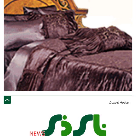
صفحه نخست