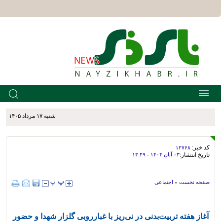
شنبه ۱۷ مرداد ۱۴۰۵
کد خبر:
۱۲۷۶۸
تاریخ انتشار:
۰۳ آبان ۱۴۰۴ - ۱۳:۴۹
صفحه نخست
»
اجتماعی
آغاز هفته تربیت‌بدنی در نی‌ریز با غبارروبی گلزار شهدا و حضور