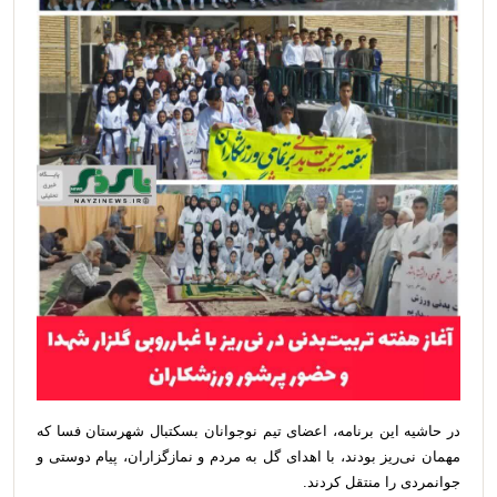
در حاشیه این برنامه، اعضای تیم نوجوانان بسکتبال شهرستان فسا که
مهمان نی‌ریز بودند، با اهدای گل به مردم و نمازگزاران، پیام دوستی و
جوانمردی را منتقل کردند.