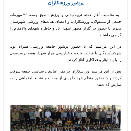
پرشور ورزشکاران
به مناسبت آغاز هفته تربیت‌بدنی و ورزش، صبح جمعه ۲۶ مهرماه،
جمعی از مسئولان، ورزشکاران، و اعضای هیأت‌های ورزشی شهرستان
نی‌ریز با حضور در گلزار مطهر شهدا، یاد و خاطره شهدای والامقام را
گرامی داشتند.
در این مراسم که با حضور پرشور جامعه ورزشی همراه بود،
شرکت‌کنندگان با قرائت فاتحه و غبارروبی مزار شهدا، هفته تربیت‌بدنی
را با یاد ایثار و فداکاری آغاز کردند.
پس از این مراسم، ورزشکاران در نماز عبادی ـ سیاسی جمعه شرکت
کردند و با حضور منظم خود جلوه‌ای از وحدت و نشاط اجتماعی را به
نمایش گذاشتند.