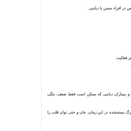
در افراد مسن یا دیابتی.
ن و بیماران دیابتی که ممکن است فقط ضعف، تنگی
رگ بسته‌شده در این زمان، جان و حتی توان قلب را