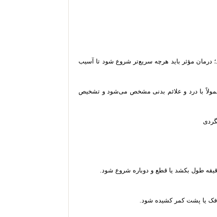
د؛ درمان مؤثر باید هرچه سریع‌تر شروع شود تا آسیب
 خلاف سکته مغزی، معمولاً با درد و علائم بدنی مشخص می‌شود و تشخیص
بگردی
 فک یا پشت‌ کمر کشیده شود.