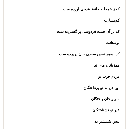
که ز خمخانه حافظ قدحی آورده ست
کوهسارت
که بر آن همت فردوسی پر گسترده ست
بوستانت
کز نسیم نفس سعدی جان پرورده ست
همزبانان من اند
مردم خوب تو
این دل به تو پرداختگان
سر و جان باختگان
غیر تو نشناختگان
پیش شمشیر بلا