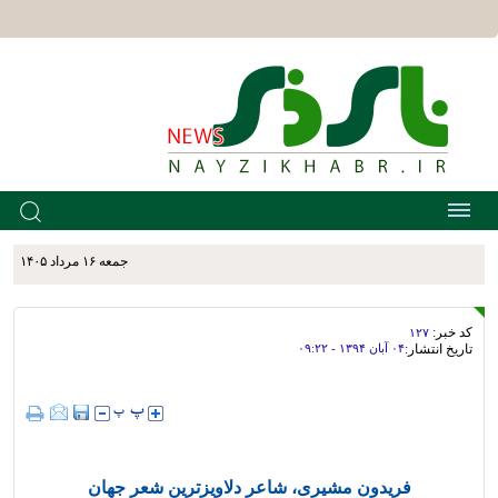
جمعه ۱۶ مرداد ۱۴۰۵
کد خبر:
۱۲۷
تاریخ انتشار:
۰۴ آبان ۱۳۹۴ - ۰۹:۲۲
فریدون مشیری، شاعر دلاویزترین شعر جهان