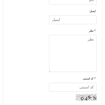
ایمیل
* نظر
* کد امنیتی