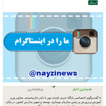
جدیدترین اخبار
پربازدیدترین
گفت‌وگوی اختصاصی پایگاه خبری نای‌ذی نیوز با دکتر خان‌محمدی، معاون وزیر
آموزش و پرورش و رئیس سازمان نوسازی، توسعه و تجهیز مدارس کشور، در پایان