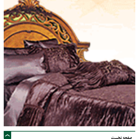
صفحه نخست