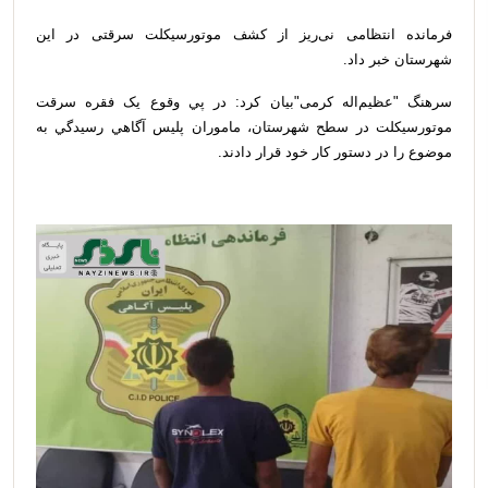
فرمانده انتظامی نی‌ریز از کشف موتورسیکلت سرقتی در این
شهرستان خبر داد.
سرهنگ "عظیم‌اله کرمی"بیان کرد: در پي وقوع يک فقره سرقت
موتورسیکلت در سطح شهرستان، ماموران پليس آگاهي رسيدگي به
موضوع را در دستور کار خود قرار دادند.