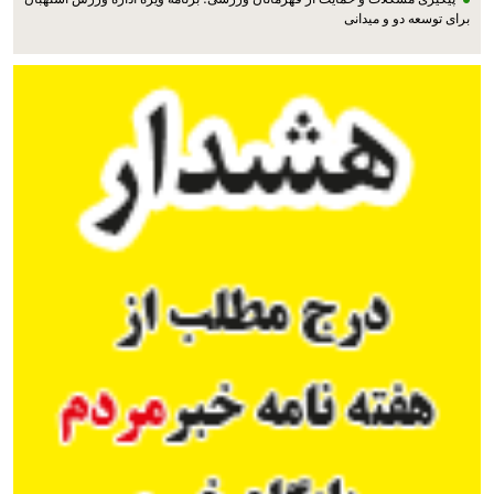
برای توسعه دو و میدانی