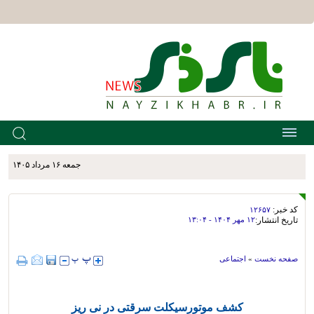
جمعه ۱۶ مرداد ۱۴۰۵
کد خبر:
۱۲۶۵۷
تاریخ انتشار:
۱۲ مهر ۱۴۰۴ - ۱۳:۰۴
صفحه نخست
»
اجتماعی
کشف موتورسیکلت سرقتی در نی ریز