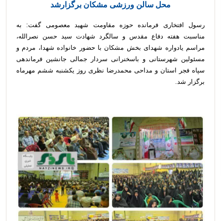
محل سالن ورزشی مشکان برگزارشد
رسول افتخاری فرمانده حوزه مقاومت شهید معصومی گفت: به
مناسبت هفته دفاع مقدس و سالگرد شهادت سید حسن نصرالله،
مراسم یادواره شهدای بخش مشکان با حضور خانواده شهدا، مردم و
مسئولین شهرستانی و باسخنرانی سردار جمالی جانشین فرماندهی
سپاه فجر استان و مداحی محمدرضا نظری روز یکشنبه ششم مهرماه
برگزار شد.