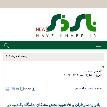
جمعه ۱۶ مرداد ۱۴۰۵
کد خبر:
۱۲۶۴۴
تاریخ انتشار:
۰۹ مهر ۱۴۰۴ - ۱۱:۴۶
صفحه نخست
»
اجتماعی
یادواره سرداران و ۶۵ شهید بخش مشکان شامگاه یکشنبه در