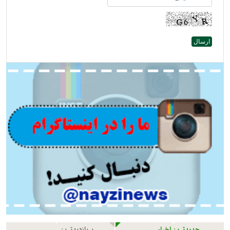
جدیدترین اخبار
پربازدیدترین