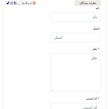
نظرات بینندگان
نام
ایمیل
* نظر
* کد امنیتی