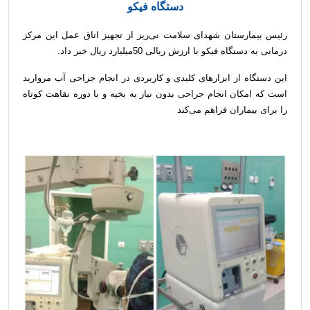
دستگاه فیکو
رئیس بیمارستان شهدای سلامت نی‌ریز از تجهیز اتاق عمل این مرکز
درمانی به دستگاه فیکو با ارزش ریالی 50میلیارد ریال خبر داد.
این دستگاه از ابزارهای کلیدی و کاربردی در انجام جراحی آب مروارید
است که امکان انجام جراحی بدون نیاز به بخیه و با دوره نقاهت کوتاه
را برای بیماران فراهم می‌کند