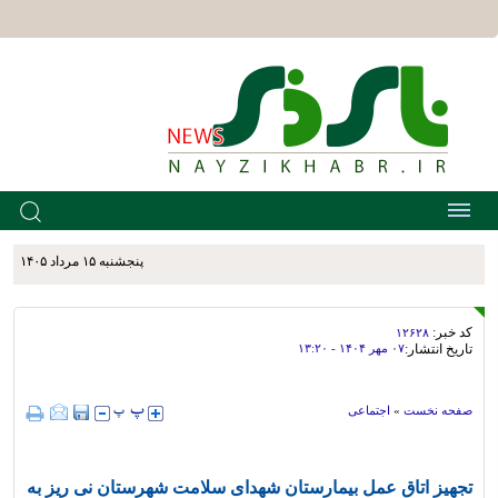
پنجشنبه ۱۵ مرداد ۱۴۰۵
کد خبر:
۱۲۶۲۸
تاریخ انتشار:
۰۷ مهر ۱۴۰۴ - ۱۳:۲۰
صفحه نخست
»
اجتماعی
تجهیز اتاق عمل بیمارستان شهدای سلامت شهرستان نی ریز به