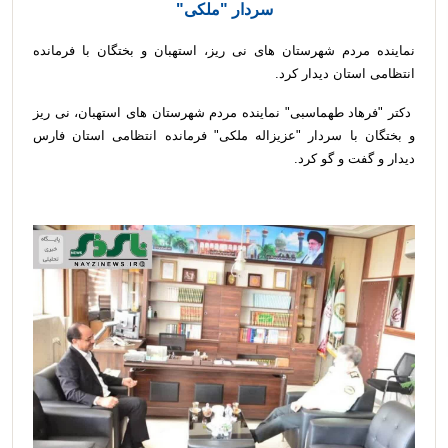
سردار "ملکی"
نماینده مردم شهرستان های نی ریز، استهبان و بختگان با فرمانده
انتظامی استان دیدار کرد.
دکتر "فرهاد طهماسبی" نماینده مردم شهرستان های استهبان، نی ریز
و بختگان با سردار "عزیزاله ملکی" فرمانده انتظامی استان فارس
دیدار و گفت و گو کرد.