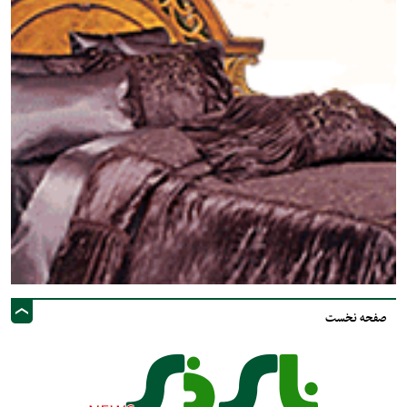
صفحه نخست