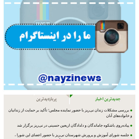
جدیدترین اخبار
پربازدیدترین
بررسی مشکلات زندان نی‌ریز با حضور نماینده مجلس؛ تأکید بر حمایت از زندانیان
و خانواده‌های آنان
پیاده‌روی باشکوه جاماندگان و دلدادگان اربعین حسینی در نی‌ریز برگزار شد
جلسه شورای آموزش و پرورش شهرستان نی‌ریز با حضور اعضای این شورا ،