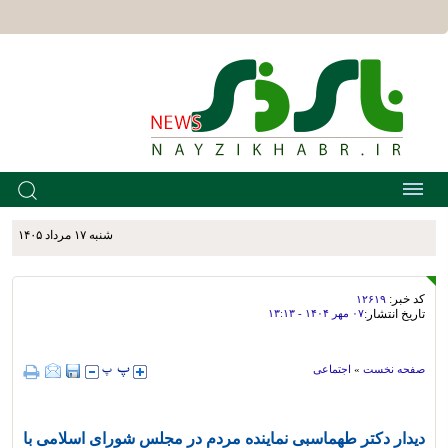
شنبه ۱۷ مرداد ۱۴۰۵
کد خبر:
۱۲۶۱۹
تاریخ انتشار:
۰۷ مهر ۱۴۰۴ - ۱۳:۱۳
صفحه نخست
»
اجتماعی
دیدار دکتر طهماسبی نماینده مردم در مجلس شورای اسلامی با