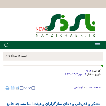
شنبه ۱۷ مرداد ۱۴۰۵
کد خبر:
۱۲۶۱۱
تاریخ انتشار:
۰۶ مهر ۱۴۰۴ - ۱۱:۵۴
صفحه نخست
»
اجتماعی
تشکر و قدردانی و دعای نمازگزاران و هیئت امنا مساجد جامع