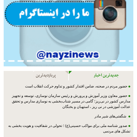
جدیدترین اخبار
پربازدیدترین
حضور مردم در صحنه، ضامن اقتدار کشور و تداوم حرکت انقلاب است
حضور معاون وزیر آموزش و پرورش و رئیس سازمان نوسازی، توسعه و تجهیز
مدارس کشور در نی‌ریز؛ گامی در مسیر شتاب‌بخشی به نوسازی مدارس و تحقق
عدالت آموزشی در نی ریز ، استهبان و بختگان
شگفتی‌های شیر مادر
صدور شناسه ملی برای مواکب حسینی(ع) ؛ تحولی در شفافیت و هویت بخشی به
تشکل های مردمی