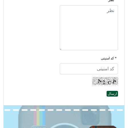
* کد امنیتی