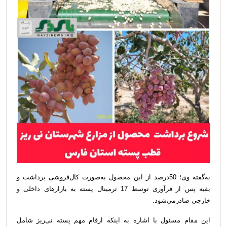
به‌گفته‌ وی؛ 50درصد از این محصول به‌صورت کال‌فروشی برداشت و
بقیه پس از فرآوری توسط 17 ترمینال پسته به بازارهای داخلی و
خارجی صادرمی‌شود.
این مقام مسئول با اشاره به اینکه ارقام مهم پسته نی‌ریز شامل