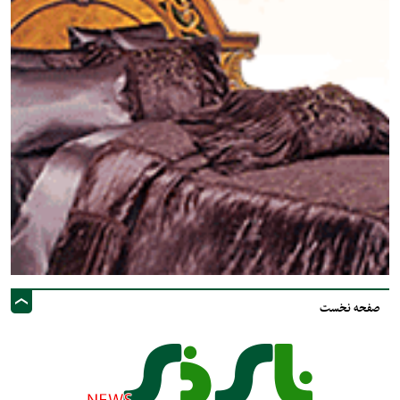
صفحه نخست