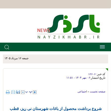
جمعه ۱۶ مرداد ۱۴۰۵
کد خبر:
۱۲۶۰۶
تاریخ انتشار:
۰۶ مهر ۱۴۰۴ - ۱۱:۵۱
صفحه نخست
»
اجتماعی
شروع برداشت محصول از باغات شهرستان نی ریز، قطب