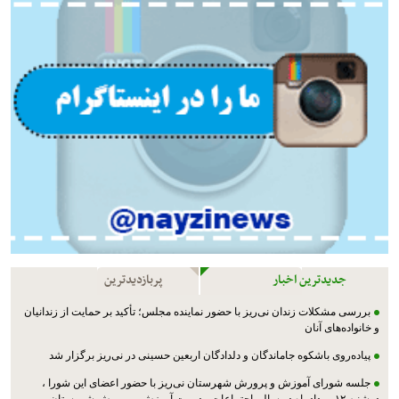
جدیدترین اخبار
پربازدیدترین
بررسی مشکلات زندان نی‌ریز با حضور نماینده مجلس؛ تأکید بر حمایت از زندانیان
و خانواده‌های آنان
پیاده‌روی باشکوه جاماندگان و دلدادگان اربعین حسینی در نی‌ریز برگزار شد
جلسه شورای آموزش و پرورش شهرستان نی‌ریز با حضور اعضای این شورا ،