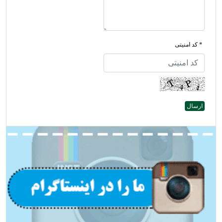
* کد امنیتی