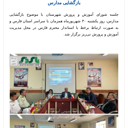
بازگشایی مدارس
جلسه شورای آموزش و پرورش شهرستان با موضوع بازگشایی
مدارس، روز یکشنبه ۳۰ شهریورماه همزمان با سراسر استان فارس و
به صورت ارتباط برخط با استاندار محترم فارس در محل مدیریت
آموزش و پرورش نی‌ریز برگزار شد.