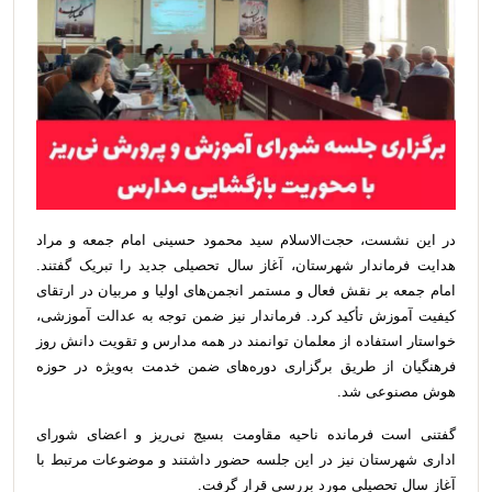
در این نشست، حجت‌الاسلام سید محمود حسینی امام جمعه و مراد
هدایت فرماندار شهرستان، آغاز سال تحصیلی جدید را تبریک گفتند.
امام جمعه بر نقش فعال و مستمر انجمن‌های اولیا و مربیان در ارتقای
کیفیت آموزش تأکید کرد. فرماندار نیز ضمن توجه به عدالت آموزشی،
خواستار استفاده از معلمان توانمند در همه مدارس و تقویت دانش روز
فرهنگیان از طریق برگزاری دوره‌های ضمن خدمت به‌ویژه در حوزه
هوش مصنوعی شد.
گفتنی است فرمانده ناحیه مقاومت بسیج نی‌ریز و اعضای شورای
اداری شهرستان نیز در این جلسه حضور داشتند و موضوعات مرتبط با
آغاز سال تحصیلی مورد بررسی قرار گرفت.