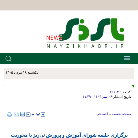
يکشنبه ۱۸ مرداد ۱۴۰۵
کد خبر:
۱۲۶۰۴
تاریخ انتشار:
۰۶ مهر ۱۴۰۴ - ۱۱:۴۹
صفحه نخست
»
اجتماعی
برگزاری جلسه شورای آموزش و پرورش نی‌ریز با محوریت