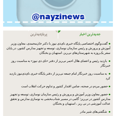
جدیدترین اخبار
پربازدیدترین
گفت‌وگوی اختصاصی پایگاه خبری نای‌ذی نیوز با دکتر خان‌محمدی، معاون وزیر
آموزش و پرورش و رئیس سازمان نوسازی، توسعه و تجهیز مدارس کشور، در پایان
سفر یک‌روزه به شهرستان‌های نی‌ریز، استهبان و بختگان
بازدید رئیس و اعضای هلال احمر نی‌ریز از دفتر «نای ذی نیوز» به مناسبت روز
خبرنگار
به مناسبت روز خبرنگار امام جمعه نی‌ریز از دفتر پایگاه خبری نای‌ذی‌نیوز بازدید
کرد
حضور مردم در صحنه، ضامن اقتدار کشور و تداوم حرکت انقلاب است
حضور معاون وزیر آموزش و پرورش و رئیس سازمان نوسازی، توسعه و تجهیز
مدارس کشور در نی‌ریز؛ گامی در مسیر شتاب‌بخشی به نوسازی مدارس و تحقق
عدالت آموزشی در نی ریز ، استهبان و بختگان
شگفتی‌های شیر مادر