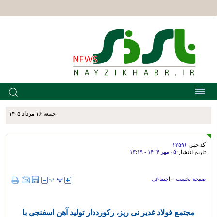
جمعه ۱۶ مرداد ۱۴۰۵
کد خبر:
۱۲۵۹۶
تاریخ انتشار:
۰۵ مهر ۱۴۰۴ - ۱۳:۱۹
صفحه نخست
»
اجتماعی
مجتمع فولاد غدیر نی ریز، رکورددار تولید آهن اسفنجی با