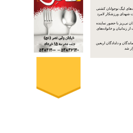
ت‌های لیگ نوجوانان کشتی
ت شهدای ورزشکار لامرد
 نی‌ریز با حضور نماینده
ز زندانیان و خانواده‌های
اندگان و دلدادگان اربعین
ار شد