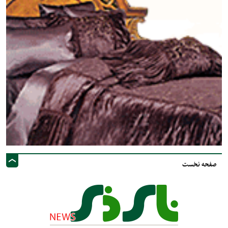
صفحه نخست