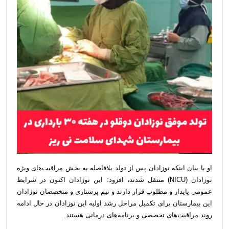
او با بیان اینکه نوزادان پس از تولد بلافاصله به بخش مراقبت‌های ویژه
نوزادان (NICU) منتقل شدند، افزود: این نوزادان اکنون در شرایط
عمومی پایدار و مطلوب قرار دارند و تیم پرستاری و متخصصان نوزادان
این بیمارستان برای تکمیل مراحل رشد اولیه‌ این نوزادان در حال ادامه
روند مراقبت‌های تخصصی و برنامه‌های درمانی هستند.