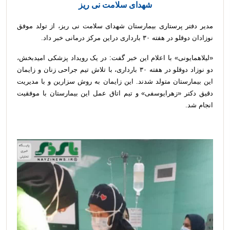
شهدای سلامت نی ریز
مدیر دفتر پرستاری بیمارستان شهدای سلامت نی ریز، از تولد موفق
نوزادان دوقلو در هفته ۳۰ بارداری دراین مرکز درمانی خبر داد.
«لیلاهمایونی» با اعلام این خبر گفت: در یک رویداد پزشکی امیدبخش،
دو نوزاد دوقلو در هفته ۳۰ بارداری، با تلاش تیم جراحی زنان و زایمان
این بیمارستان متولد شدند. این زایمان به روش سزارین و با مدیریت
دقیق دکتر «زهرایوسفی» و تیم اتاق عمل این بیمارستان با موفقیت
انجام شد.