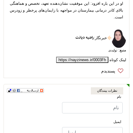
او در این باره افزود: این موفقیت نشان‌دهنده تعهد، تخصص و هماهنگی
بالای کادر درمانی بیمارستان در مواجهه با زایمان‌های پرخطر و زودرس
است.
راضیه دیانت
خبرنگار
:
منبع:
تولیدی
لینک کوتاه:
https://nayzinews.ir/0003Fh
نظرات بینندگان
نام
ایمیل