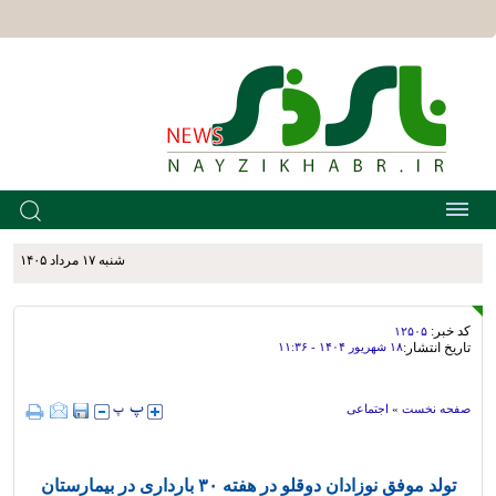
شنبه ۱۷ مرداد ۱۴۰۵
کد خبر:
۱۲۵۰۵
تاریخ انتشار:
۱۸ شهريور ۱۴۰۴ - ۱۱:۳۶
صفحه نخست
»
اجتماعی
تولد موفق نوزادان دوقلو در هفته ۳۰ بارداری در بیمارستان