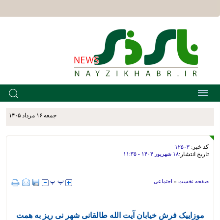
جمعه ۱۶ مرداد ۱۴۰۵
کد خبر:
۱۲۵۰۳
تاریخ انتشار:
۱۸ شهريور ۱۴۰۴ - ۱۱:۳۵
صفحه نخست
»
اجتماعی
موزاییک فرش خیابان آیت الله طالقانی شهر نی ریز به همت