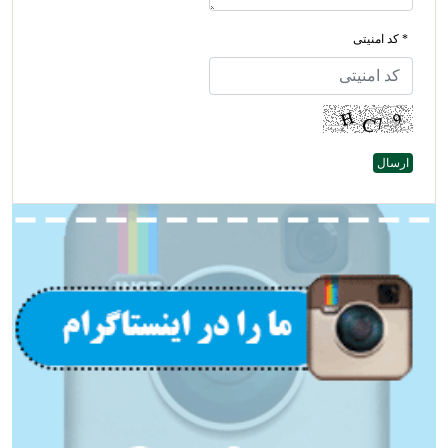
* کد امنیتی