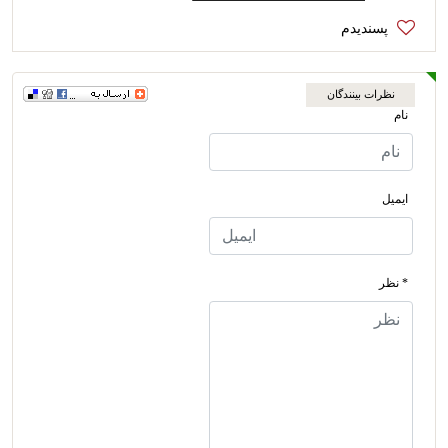
نظرات بینندگان
نام
ایمیل
* نظر