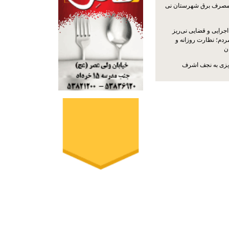
مصرف برق شهرستان نی
جرایی و قضایی نی‌ریز
ردم؛ نظارت روزانه و
ن
ریزی به نجف اشرف