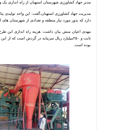
مدیر جهاد کشاورزی شهرستان استهبان از راه اندازی یک واح
مدیریت جهاد کشاورزی استهبان،گفت: این واحد تولیدی پتاسی
دارد که بذور مورد نیاز منطقه و تعدادی از شهرستان های ا
بوده است.