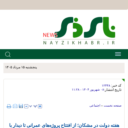
پنجشنبه ۱۵ مرداد ۱۴۰۵
کد خبر:
۱۲۴۴۸
تاریخ انتشار:
۰۸ شهريور ۱۴۰۴ - ۱۱:۲۸
صفحه نخست
»
اجتماعی
هفته دولت در مشکان؛ از افتتاح پروژه‌های عمرانی تا دیدار با