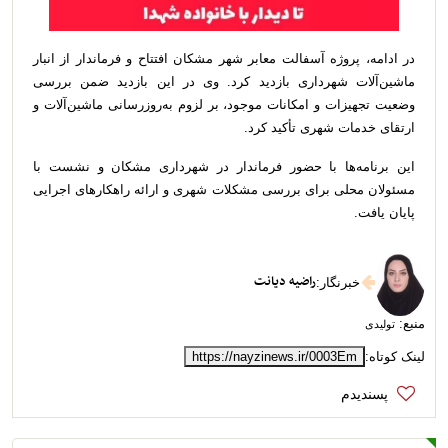
در ادامه، پروژه آسفالت معابر شهر مشکان افتتاح و فرماندار از انبار
ماشین‌آلات شهرداری بازدید کرد. وی در این بازدید ضمن بررسی
وضعیت تجهیزات و امکانات موجود، بر لزوم به‌روزرسانی ماشین‌آلات و
ارتقای خدمات شهری تأکید کرد.
این برنامه‌ها با حضور فرماندار در شهرداری مشکان و نشست با
مسئولان محلی برای بررسی مشکلات شهری و ارائه راهکارهای اجرایی
پایان یافت.
راضیه دیانت
خبرنگار
:
منبع:
تولیدی
لینک کوتاه:
https://nayzinews.ir/0003Em