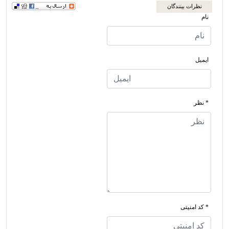
نظرات بینندگان
نام
ایمیل
* نظر
* کد امنیتی