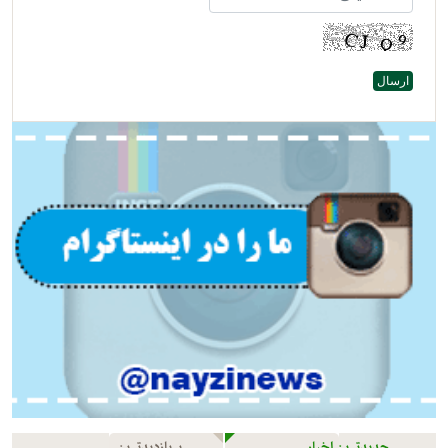
جدیدترین اخبار
پربازدیدترین