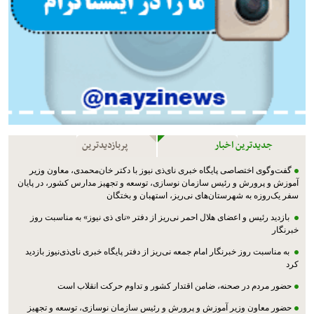
جدیدترین اخبار
پربازدیدترین
گفت‌وگوی اختصاصی پایگاه خبری نای‌ذی نیوز با دکتر خان‌محمدی، معاون وزیر
آموزش و پرورش و رئیس سازمان نوسازی، توسعه و تجهیز مدارس کشور، در پایان
سفر یک‌روزه به شهرستان‌های نی‌ریز، استهبان و بختگان
بازدید رئیس و اعضای هلال احمر نی‌ریز از دفتر «نای ذی نیوز» به مناسبت روز
خبرنگار
به مناسبت روز خبرنگار امام جمعه نی‌ریز از دفتر پایگاه خبری نای‌ذی‌نیوز بازدید
کرد
حضور مردم در صحنه، ضامن اقتدار کشور و تداوم حرکت انقلاب است
حضور معاون وزیر آموزش و پرورش و رئیس سازمان نوسازی، توسعه و تجهیز