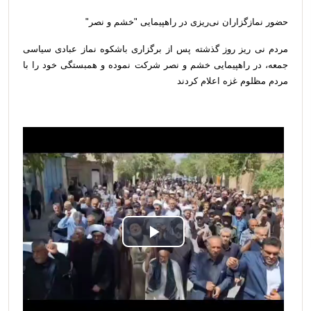
حضور نمازگزاران نی‌ریزی در راهپیمایی "خشم و نصر"
مردم نی ریز روز گذشته پس از برگزاری باشکوه نماز عبادی سیاسی
جمعه، در راهپیمایی خشم و نصر شرکت نموده و همبستگی خود را با
مردم مظلوم غزه اعلام کردند
Play
Video