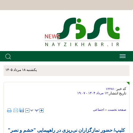
يکشنبه ۱۸ مرداد ۱۴۰۵
کد خبر:
۱۲۲۸۱
تاریخ انتشار:
۱۲ مرداد ۱۴۰۴ - ۱۹:۰۷
صفحه نخست
»
اجتماعی
کلیپ/ حضور نمازگزاران نی‌ریزی در راهپیمایی "خشم و نصر"