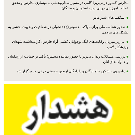
مدارس کشور در نی‌ریز؛ گامی در مسیر شتاب‌بخشی به نوسازی مدارس و تحقق
عدالت آموزشی در نی ریز ، استهبان و بختگان
شگفتی‌های شیر مادر
صدور شناسه ملی برای مواکب حسینی(ع) ؛ تحولی در شفافیت و هویت بخشی به
تشکل های مردمی
نی‌ریز میزبان رقابت‌های لیگ نوجوانان کشتی آزاد فارس؛ گرامیداشت شهدای
ورزشکار لامرد
بررسی مشکلات زندان نی‌ریز با حضور نماینده مجلس؛ تأکید بر حمایت از زندانیان
و خانواده‌های آنان
پیاده‌روی باشکوه جاماندگان و دلدادگان اربعین حسینی در نی‌ریز برگزار شد