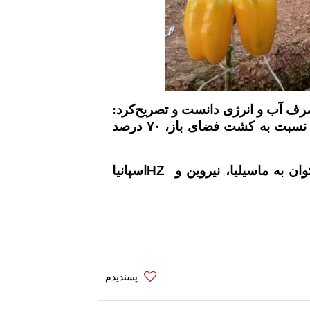
رف آب و انرژی دانست و تصریح‌کرد:
مصرف آب برای این محصول در گلخانه نسبت به کشت فضای باز، ۷۰ درصد
ان به ماسیلیا، نیروین و
HZ
اسپانیا