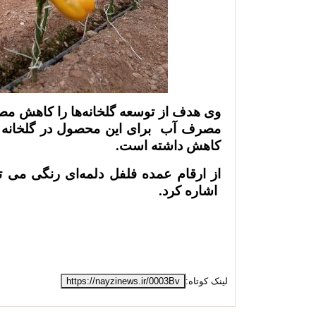
وی هدف از توسعه گلخانه‌ها را کاهش مص
کاهش داشته است.
از ارقام عمده فلفل دلمه‌ای رنگی می تو
اشاره کرد.
لینک کوتاه:
https://nayzinews.ir/0003Bv