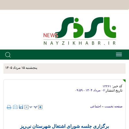
پنجشنبه ۱۵ مرداد ۱۴۰۵
کد خبر:
۱۲۲۶۱
تاریخ انتشار:
۰۶ مرداد ۱۴۰۴ - ۰۹:۵۹
صفحه نخست
»
اجتماعی
برگزاری جلسه شورای اشتغال شهرستان نی‌ریز