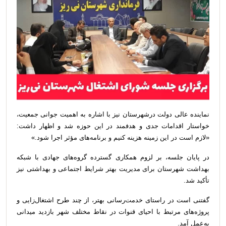
نماینده عالی دولت درشهرستان نیز با اشاره به اهمیت جوانی جمعیت،
خواستار اقدامات جدی و هدفمند در این حوزه شد و اظهار داشت:
«لازم است در این زمینه هزینه کنیم و برنامه‌های مؤثر اجرا شود.»
در پایان جلسه، بر لزوم همکاری گسترده گروه‌های جهادی با شبکه
بهداشت شهرستان برای مدیریت بهتر شرایط اجتماعی و بهداشتی نیز
تأکید شد.
گفتنی است در راستای خدمت‌رسانی بهتر، از چند طرح اشتغال‌زایی و
پروژه‌های مرتبط با احیای قنوات در نقاط مختلف شهر بازدید میدانی
به‌عمل آمد.