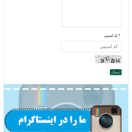
* کد امنیتی