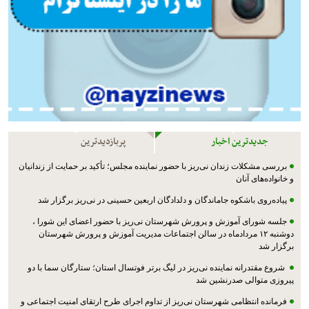
جدیدترین اخبار
پربازدیدترین
بررسی مشکلات زندان نی‌ریز با حضور نماینده مجلس؛ تأکید بر حمایت از زندانیان
و خانواده‌های آنان
پیاده‌روی باشکوه جاماندگان و دلدادگان اربعین حسینی در نی‌ریز برگزار شد
جلسه شورای آموزش و پرورش شهرستان نی‌ریز با حضور اعضای این شورا ،
دوشنبه ۱۲ مردادماه در سالن اجتماعات مدیریت آموزش و پرورش شهرستان
برگزار شد
شروع مقتدرانه نماینده نی‌ریز در لیگ برتر فوتسال استان؛ ستارگان سما با دو
پیروزی متوالی صدرنشین شد
فرمانده انتظامی شهرستان نی‌ریز از تداوم اجرای طرح ارتقای امنیت اجتماعی و