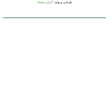
طراحی و تولید :"
ایران سامانه