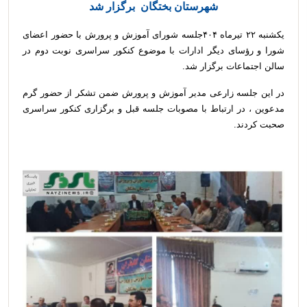
شهرستان بختگان برگزار شد
یکشنبه ۲۲ تیرماه ۴۰۴جلسه شورای آموزش و پرورش با حضور اعضای
شورا و رؤسای دیگر ادارات با موضوع کنکور سراسری نوبت دوم در
سالن اجتماعات برگزار شد.
در این جلسه زارعی مدیر آموزش و پرورش ضمن تشکر از حضور گرم
مدعوین ، در ارتباط با مصوبات جلسه قبل و برگزاری کنکور سراسری
صحبت کردند.