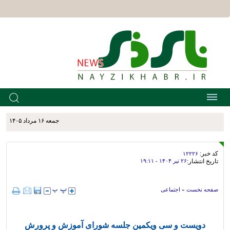
جمعه ۱۶ مرداد ۱۴۰۵
کد خبر:
۱۲۲۲۶
تاریخ انتشار:
۲۶ تير ۱۴۰۴ - ۱۹:۱۱
صفحه نخست
»
اجتماعی
دویست و سی ویکمین جلسه شورای آموزش و پرورش