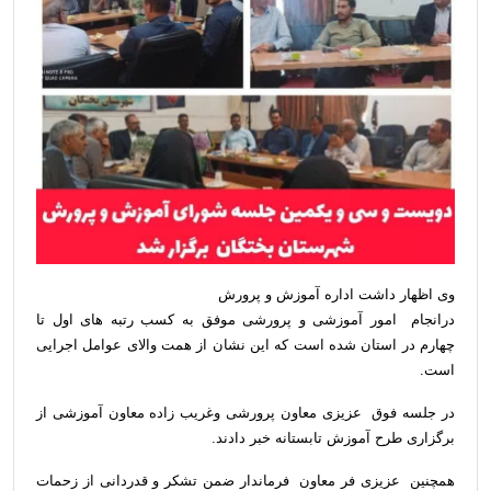
وی اظهار داشت اداره آموزش و پرورش
درانجام امور آموزشی و پرورشی موفق به کسب رتبه های اول تا
چهارم در استان شده است که این نشان از همت والای عوامل اجرایی
است.
در جلسه فوق عزیزی معاون پرورشی وغریب زاده معاون آموزشی از
برگزاری طرح آموزش تابستانه خبر دادند.
همچنین عزیزی فر معا‌ون فرماندار ضمن تشکر و قدردانی از زحمات